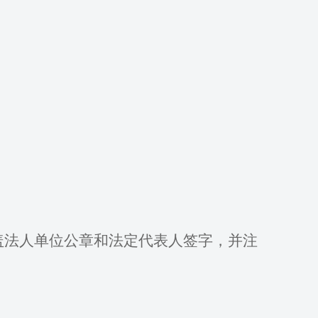
盖法人单位公章和法定代表人签字，并注