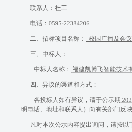
联系人：
杜工
电话：
0595-22384206
二、招标项目名称：
校园广播及会议
三、中标人：
中标人名称：
福建凯博飞智能技术
四、异议的渠道和方式：
各投标人如有异议，请于公示期
202
明电话、地址和联系人）向有关部门反
凡对本次公示内容提出询问，请按以