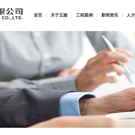
首页
|
关于五建
|
工程案例
|
新闻资讯
|
人才