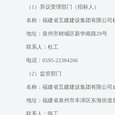
（
1）异议受理部门（招标人）
名称：福建省五建建设集团有限公司
地址：泉州市鲤城区新华南路
29号
联系人：
杜工
电话：
0595-22384206
（
2）监管部门
名称：福建省五建建设集团有限公司
地址：福建省泉州市丰泽区东海街道
联系人：
陈工