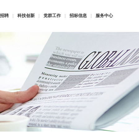
招聘
|
科技创新
|
党群工作
|
招标信息
|
服务中心