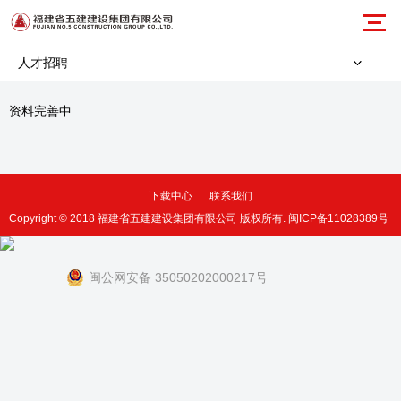
人才招聘
资料完善中...
下载中心
联系我们
Copyright © 2018 福建省五建建设集团有限公司 版权所有.
闽ICP备11028389号
闽公网安备 35050202000217号