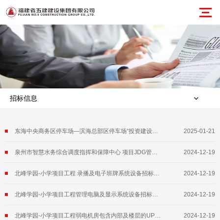
招标信息
东海中央商务区停车场—滨海总部区停车场“投资建设一体化”项目电缆招标公告
2025-01-21
泉州市智慧水务综合调度指挥和保障中心 项目JDG管、灯头盒、开关盒、金属软管招标公告（第二次）
2024-12-19
北峰学园-小学项目工程 录播及电子班牌系统设备招标变更公告
2024-12-19
北峰学园-小学项目工程管理电脑及显示系统设备招标变更公告
2024-12-19
北峰学园-小学项目工程弱电机房包含内部及楼层的UPS、精密空调动环系统和建筑设备管理系统等设备招标公告
2024-12-19