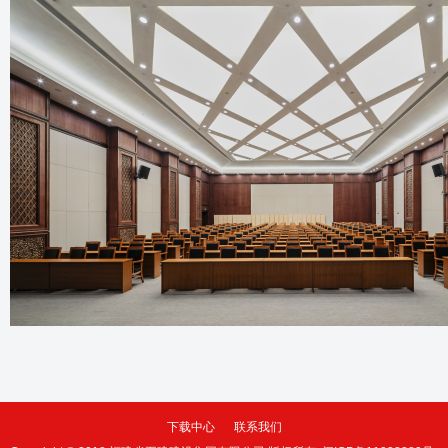
下载中心
联系我们