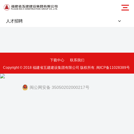
人才招聘
下载中心
联系我们
Copyright © 2018 福建省五建建设集团有限公司 版权所有.
闽ICP备11028389号
闽公网安备 35050202000217号