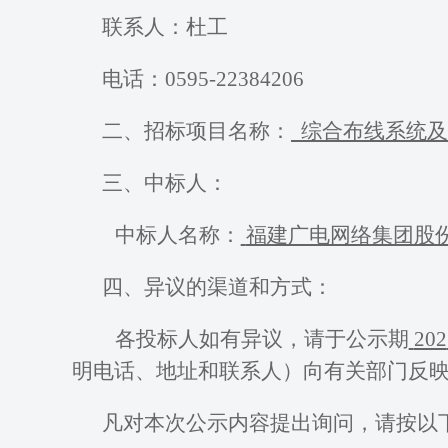
联系人：
杜工
电话：
0595-22384206
二、招标项目名称：
综合布线系统及
三、中标人：
中标人名称：
福建广电网络集团股
四、异议的渠道和方式：
各投标人如有异议，请于公示期
202
明电话、地址和联系人）向有关部门反
凡对本次公示内容提出询问，请按以