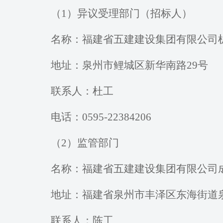
（
1）异议受理部门（招标人）
名称：福建省五建建设集团有限公司
地址：泉州市鲤城区新华南路
29号
联系人：
杜工
电话：
0595-22384206
（
2）监管部门
名称：福建省五建建设集团有限公司
地址：福建省泉州市丰泽区东海街道
联系人：
陈工