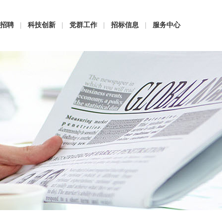
招聘
|
科技创新
|
党群工作
|
招标信息
|
服务中心