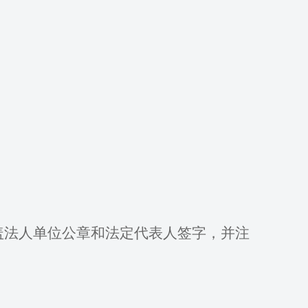
盖法人单位公章和法定代表人签字，并注