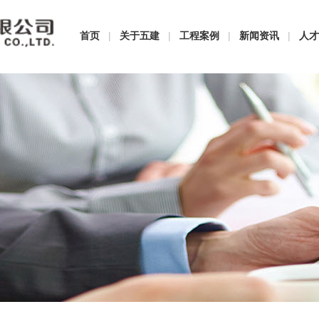
首页
|
关于五建
|
工程案例
|
新闻资讯
|
人才