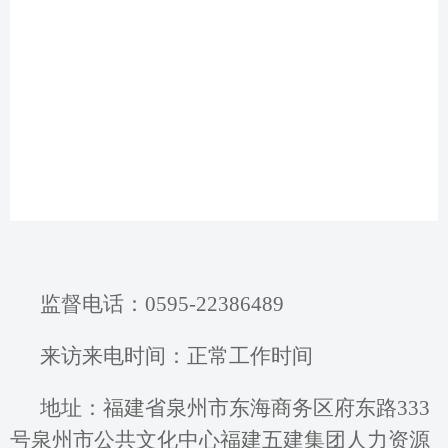
监督电话：
0
595-22386489
来访来电时间：正常工作时间
地址：福建省泉州市东海商务区府东路
333
号泉州市公共文化中心
福建五建集团人力资源