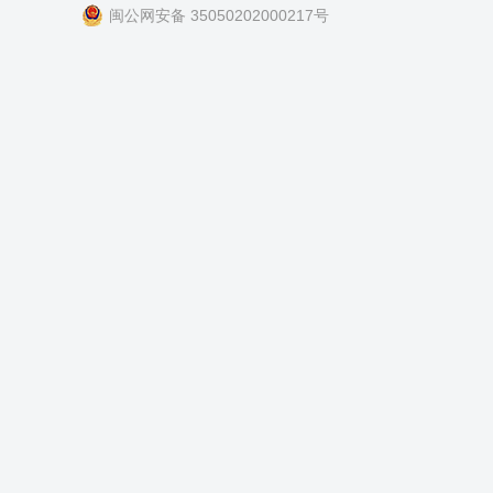
闽公网安备 35050202000217号