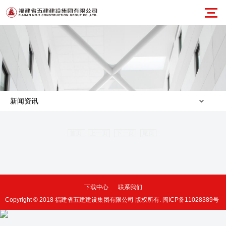
新闻资讯
首页
上一页
下一页
尾页
下载中心
联系我们
Copyright © 2018 福建省五建建设集团有限公司 版权所有.
闽ICP备11028389号